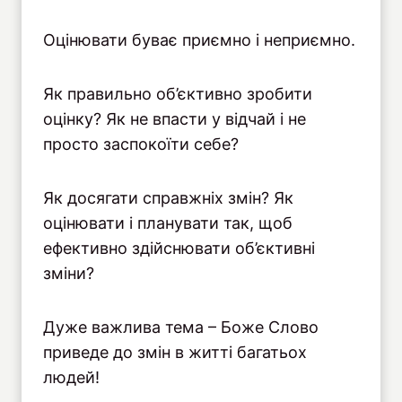
Оцінювати буває приємно і неприємно.
Як правильно об’єктивно зробити
оцінку? Як не впасти у відчай і не
просто заспокоїти себе?
Як досягати справжніх змін? Як
оцінювати і планувати так, щоб
ефективно здійснювати об’єктивні
зміни?
Дуже важлива тема – Боже Слово
приведе до змін в житті багатьох
людей!