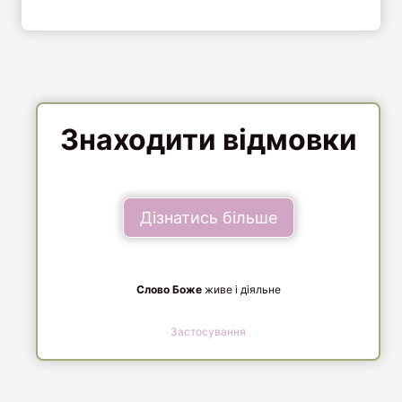
Знаходити відмовки
Дізнатись більше
Слово Боже
живе і діяльне
Застосування