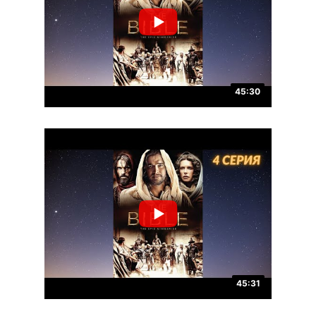
45:30
45:31