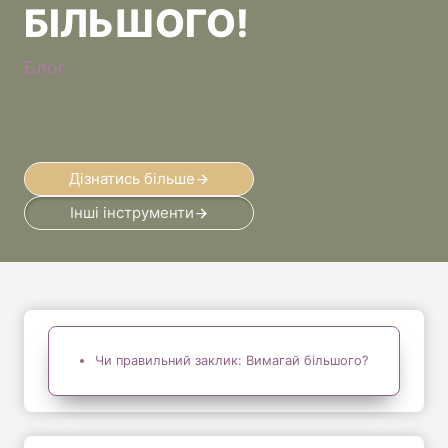
БІЛЬШОГО!
Блог
Дізнатись більше
Інші інструменти
Чи правильний заклик: Вимагай більшого?