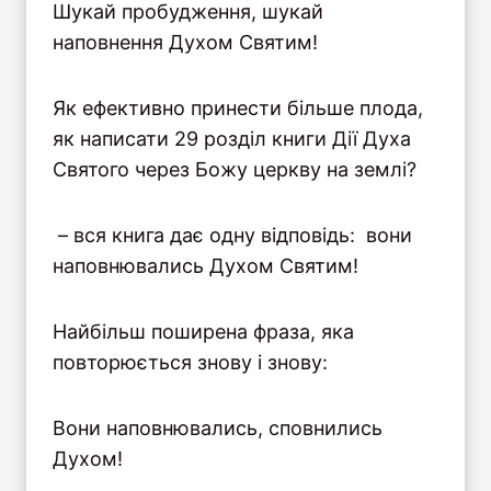
Шукай пробудження, шукай
наповнення Духом Святим!
Як ефективно принести більше плода,
як написати 29 розділ книги Дії Духа
Святого через Божу церкву на землі?
– вся книга дає одну відповідь: вони
наповнювались Духом Святим!
Найбільш поширена фраза, яка
повторюється знову і знову:
Вони наповнювались, сповнились
Духом!