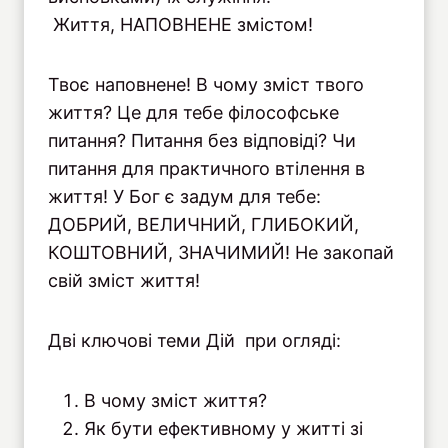
Життя, НАПОВНЕНЕ змістом!
Твоє наповнене! В чому зміст твого
життя? Це для тебе філософське
питання? Питання без відповіді? Чи
питання для практичного втілення в
життя! У Бог є задум для тебе:
ДОБРИЙ, ВЕЛИЧНИЙ, ГЛИБОКИЙ,
КОШТОВНИЙ, ЗНАЧИМИЙ! Не закопай
свій зміст життя!
Дві ключові теми Дій при огляді:
В чому зміст життя?
Як бути ефективному у житті зі