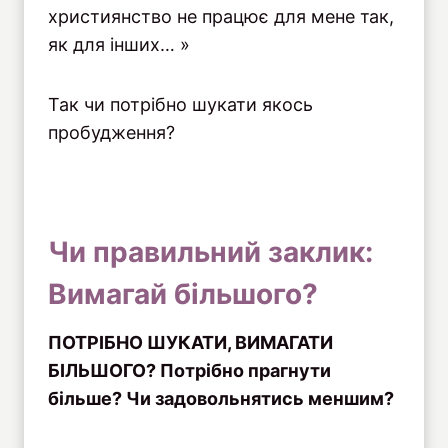
християнство не працює для мене так,
як для інших… »
Так чи потрібно шукати якось
пробудження?
Чи правильний заклик:
Вимагай більшого?
ПОТРІБНО ШУКАТИ, ВИМАГАТИ
БІЛЬШОГО? Потрібно прагнути
більше? Чи задовольнятись меншим?