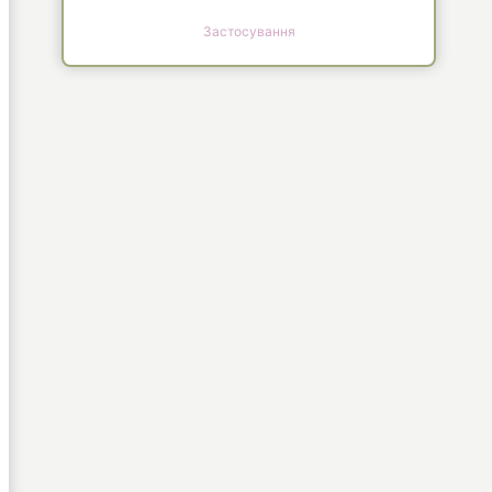
Застосування