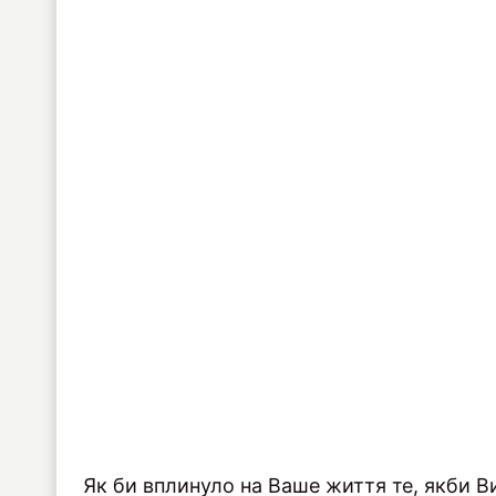
Як би вплинуло на Ваше життя те, якби 