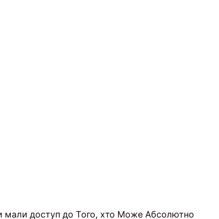
Ви мали доступ до Того, хто Може Абсолютно