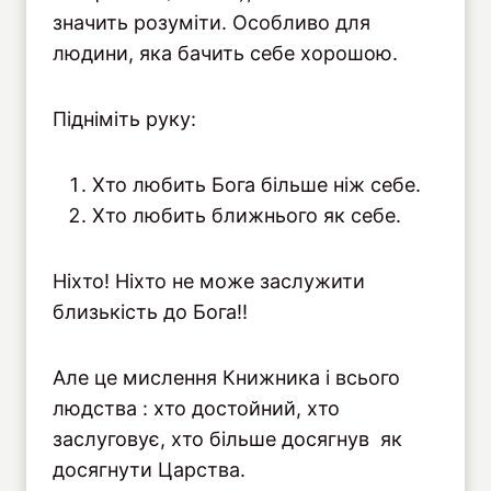
значить розуміти. Особливо для
людини, яка бачить себе хорошою.
Підніміть руку:
Хто любить Бога більше ніж себе.
Хто любить ближнього як себе.
Ніхто! Ніхто не може заслужити
близькість до Бога!!
Але це мислення Книжника і всього
людства : хто достойний, хто
заслуговує, хто більше досягнув як
досягнути Царства.