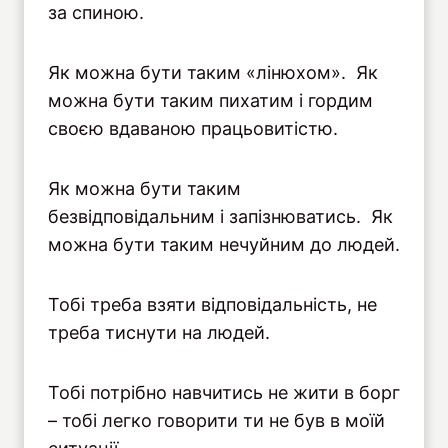
за спиною.
Як можна бути таким «лінюхом». Як
можна бути таким пихатим і гордим
своєю вдаваною працьовитістю.
Як можна бути таким
безвідповідальним і запізнюватись. Як
можна бути таким нечуйним до людей.
Тобі треба взяти відповідальність, не
треба тиснути на людей.
Тобі потрібно навчитись не жити в борг
– тобі легко говорити ти не був в моїй