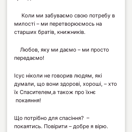
Коли ми забуваємо свою потребу в
милості – ми перетворюємось на
старших братів, книжників.
Любов, яку ми даємо – ми просто
передаємо!
Ісус ніколи не говорив людям, які
думали, що вони здорові, хороші, – хто
їх Спасителем,а також про їхнє
покаяння!
Що потрібно для спасіння? –
покаятись. Повірити – добре я вірю.