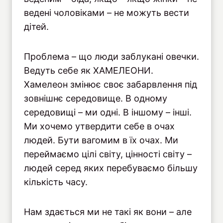
ведені чоловіками – не можуть вести
дітей.
Проблема – що люди заблукані овечки.
Ведуть себе як ХАМЕЛЕОНИ.
Хамелеон змінює своє забарвлення під
зовнішнє середовище. В одному
середовищі – ми одні. В іншому – інші.
Ми хочемо утвердити себе в очах
людей. Бути вагомим в їх очах. Ми
переймаємо цілі світу, цінності світу –
людей серед яких перебуваємо більшу
кількість часу.
Нам здається ми не такі як вони – але