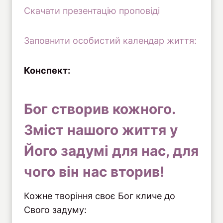
Скачати презентацію проповіді
Заповнити особистий календар життя:
Конспект:
Бог створив кожного.
Зміст нашого життя у
Його задумі для нас, для
чого він нас вторив!
Кожне творіння своє Бог кличе до
Свого задуму: